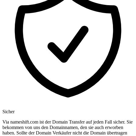
Sicher
Via nameshift.com ist der Domain Transfer auf jeden Fall sicher. Sie
bekommen von uns den Domainnamen, den sie auch erworben
haben. Sollte der Domain Verkäufer nicht die Domain übertragen