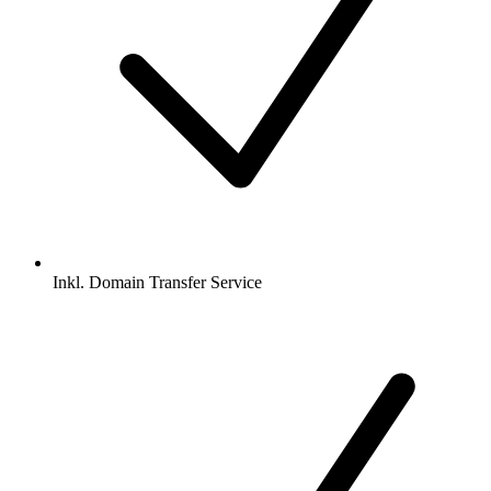
Inkl.
Domain Transfer Service