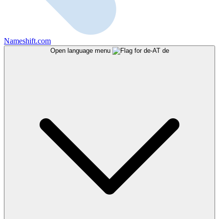
Nameshift.com
Open language menu
de