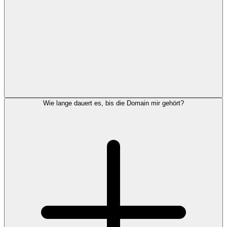
Wie lange dauert es, bis die Domain mir gehört?