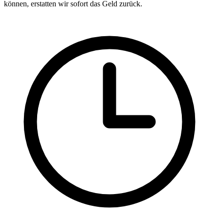
können, erstatten wir sofort das Geld zurück.