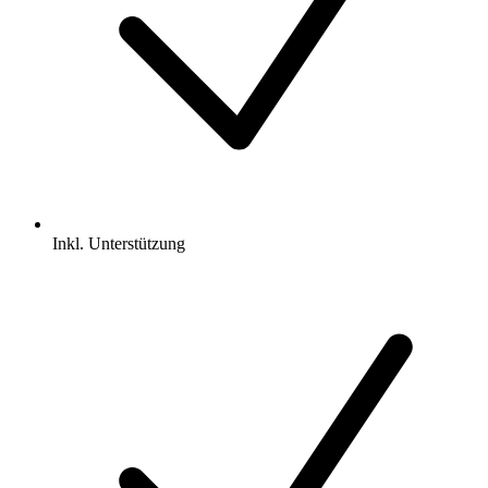
Inkl.
Unterstützung