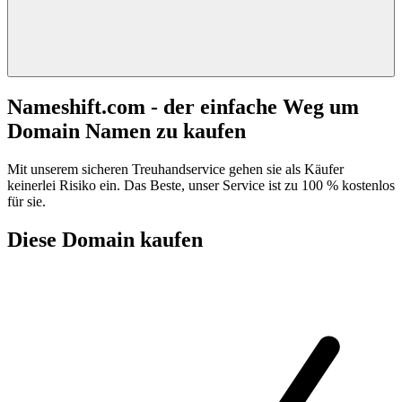
Nameshift.com - der einfache Weg um
Domain Namen zu kaufen
Mit unserem sicheren Treuhandservice gehen sie als Käufer
keinerlei Risiko ein. Das Beste, unser Service ist zu 100 % kostenlos
für sie.
Diese Domain kaufen