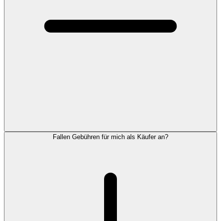
Fallen Gebühren für mich als Käufer an?