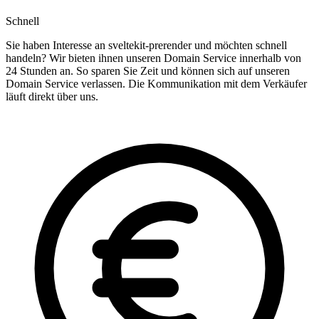
Schnell
Sie haben Interesse an sveltekit-prerender und möchten schnell
handeln? Wir bieten ihnen unseren Domain Service innerhalb von
24 Stunden an. So sparen Sie Zeit und können sich auf unseren
Domain Service verlassen. Die Kommunikation mit dem Verkäufer
läuft direkt über uns.