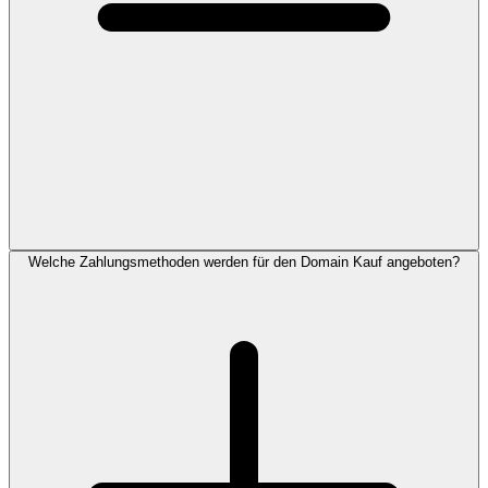
Welche Zahlungsmethoden werden für den Domain Kauf angeboten?