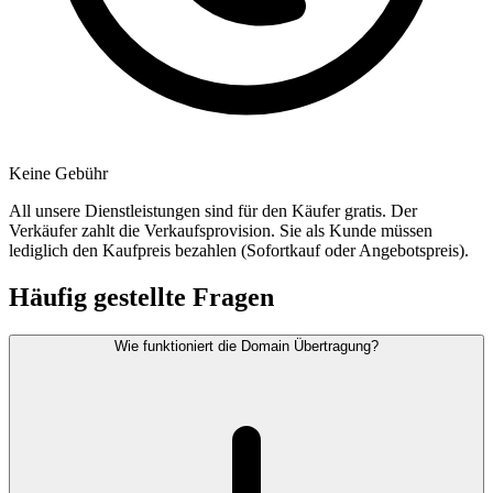
Keine Gebühr
All unsere Dienstleistungen sind für den Käufer gratis. Der
Verkäufer zahlt die Verkaufsprovision. Sie als Kunde müssen
lediglich den Kaufpreis bezahlen (Sofortkauf oder Angebotspreis).
Häufig gestellte Fragen
Wie funktioniert die Domain Übertragung?