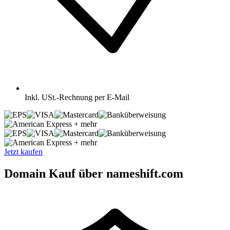
Inkl.
USt.-Rechnung per E-Mail
+ mehr
+ mehr
Jetzt kaufen
Domain Kauf über nameshift.com