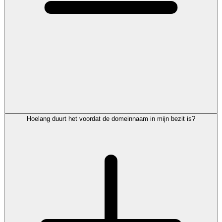
Hoelang duurt het voordat de domeinnaam in mijn bezit is?