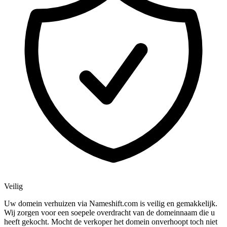
Veilig
Uw domein verhuizen via Nameshift.com is veilig en gemakkelijk.
Wij zorgen voor een soepele overdracht van de domeinnaam die u
heeft gekocht. Mocht de verkoper het domein onverhoopt toch niet