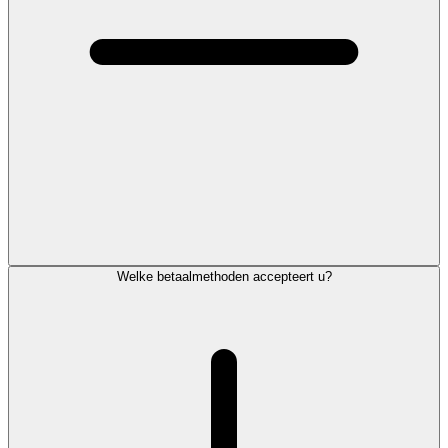
Welke betaalmethoden accepteert u?