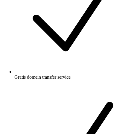
Gratis
domein transfer service