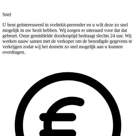
Snel
U bent geïnteresseerd in sveltekit-prerender en u wilt deze zo snel
mogelijk in uw bezit hebben. Wij zorgen er uiteraard voor dat dat
gebeurt. Onze gemiddelde doorlooptijd bedraagt slechts 24 uur. Wij
werken nauw samen met de verkoper om de benodigde gegevens te
verkrijgen zodat wij het domein zo snel mogelijk aan u kunnen
overdragen.