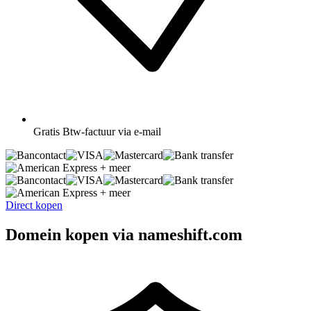
Gratis
Btw-factuur via e-mail
+ meer
+ meer
Direct kopen
Domein kopen via nameshift.com