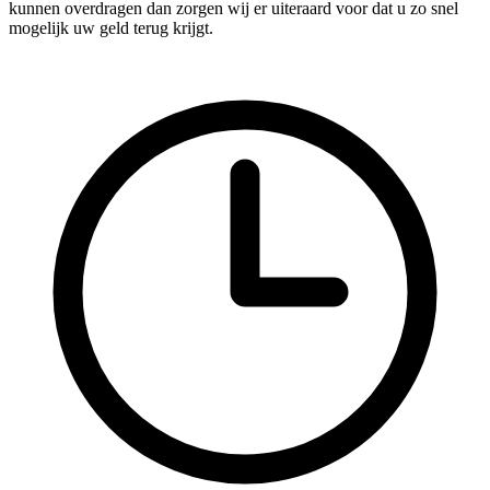
kunnen overdragen dan zorgen wij er uiteraard voor dat u zo snel
mogelijk uw geld terug krijgt.