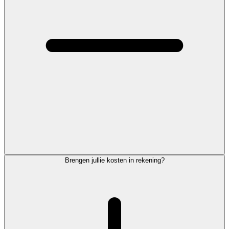
Brengen jullie kosten in rekening?