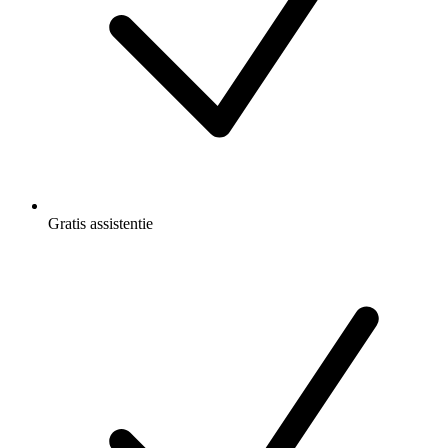
Gratis
assistentie