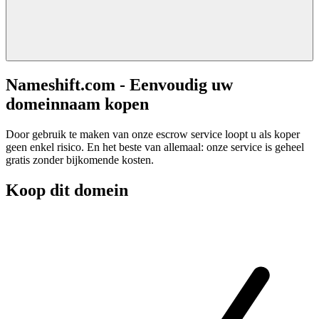
Nameshift.com - Eenvoudig uw
domeinnaam kopen
Door gebruik te maken van onze escrow service loopt u als koper
geen enkel risico. En het beste van allemaal: onze service is geheel
gratis zonder bijkomende kosten.
Koop dit domein