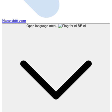
Nameshift.com
Open language menu
nl