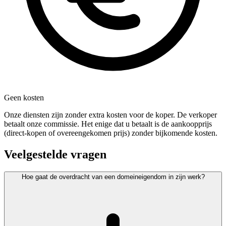
Geen kosten
Onze diensten zijn zonder extra kosten voor de koper. De verkoper
betaalt onze commissie. Het enige dat u betaalt is de aankoopprijs
(direct-kopen of overeengekomen prijs) zonder bijkomende kosten.
Veelgestelde vragen
Hoe gaat de overdracht van een domeineigendom in zijn werk?