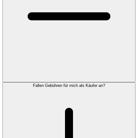
Fallen Gebühren für mich als Käufer an?