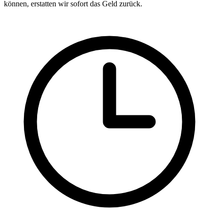
können, erstatten wir sofort das Geld zurück.