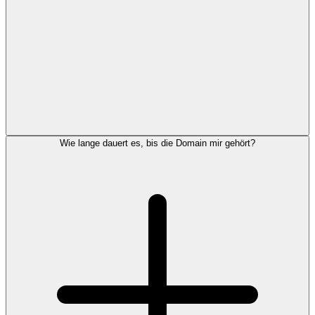
Wie lange dauert es, bis die Domain mir gehört?