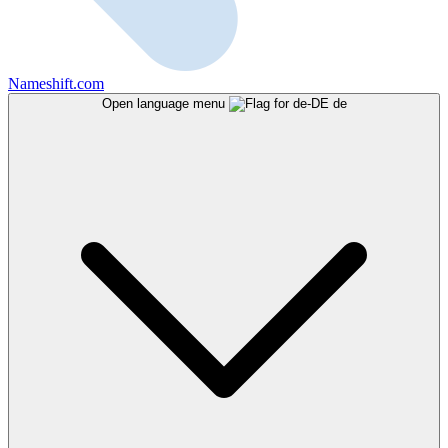
Nameshift.com
Open language menu
de