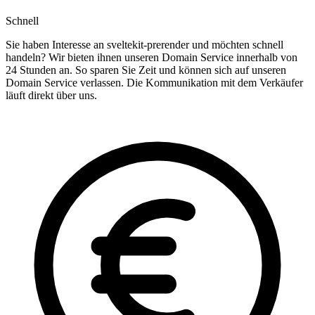
Schnell
Sie haben Interesse an sveltekit-prerender und möchten schnell
handeln? Wir bieten ihnen unseren Domain Service innerhalb von
24 Stunden an. So sparen Sie Zeit und können sich auf unseren
Domain Service verlassen. Die Kommunikation mit dem Verkäufer
läuft direkt über uns.