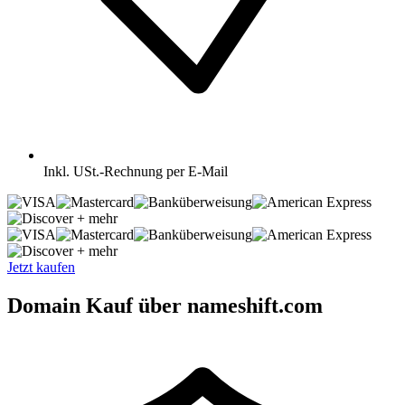
Inkl.
USt.-Rechnung per E-Mail
+ mehr
+ mehr
Jetzt kaufen
Domain Kauf über nameshift.com