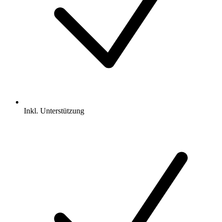
Inkl.
Unterstützung