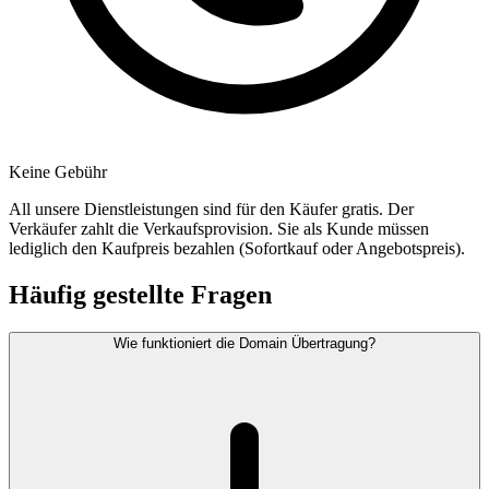
Keine Gebühr
All unsere Dienstleistungen sind für den Käufer gratis. Der
Verkäufer zahlt die Verkaufsprovision. Sie als Kunde müssen
lediglich den Kaufpreis bezahlen (Sofortkauf oder Angebotspreis).
Häufig gestellte Fragen
Wie funktioniert die Domain Übertragung?