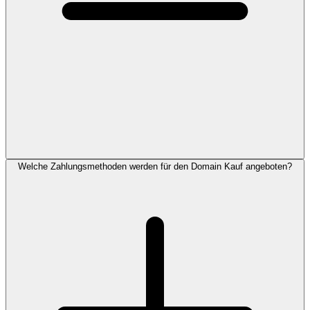
Welche Zahlungsmethoden werden für den Domain Kauf angeboten?