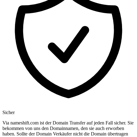
Sicher
Via nameshift.com ist der Domain Transfer auf jeden Fall sicher. Sie
bekommen von uns den Domainnamen, den sie auch erworben
haben. Sollte der Domain Verkäufer nicht die Domain übertragen