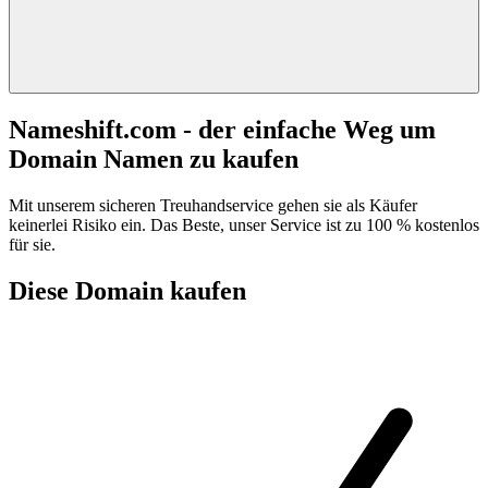
Nameshift.com - der einfache Weg um
Domain Namen zu kaufen
Mit unserem sicheren Treuhandservice gehen sie als Käufer
keinerlei Risiko ein. Das Beste, unser Service ist zu 100 % kostenlos
für sie.
Diese Domain kaufen