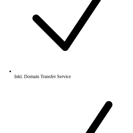
Inkl.
Domain Transfer Service